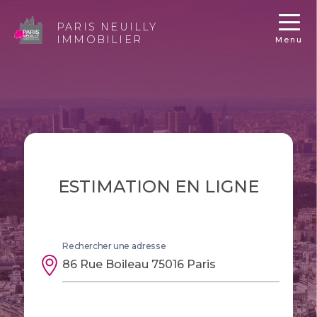
PARIS NEUILLY
IMMOBILIER
Menu
ESTIMATION EN LIGNE
Rechercher une adresse