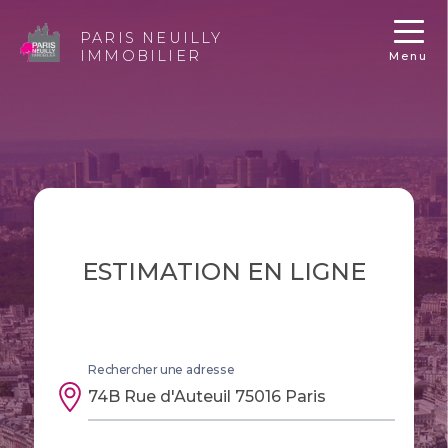
PARIS NEUILLY
IMMOBILIER
Menu
ESTIMATION EN LIGNE
Rechercher une adresse