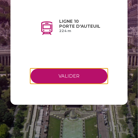
LIGNE 10
PORTE D'AUTEUIL
224 m
VALIDER