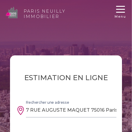
PARIS NEUILLY
IMMOBILIER
Menu
ESTIMATION EN LIGNE
Rechercher une adresse