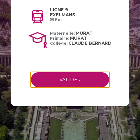
LIGNE 9
EXELMANS
589 m
MURAT
Maternelle:
MURAT
Primaire:
CLAUDE BERNARD
Collège:
VALIDER