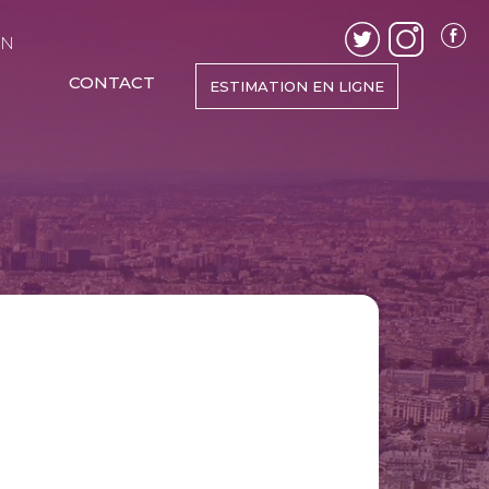
EN
CONTACT
ESTIMATION EN LIGNE