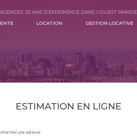
 AGENCES, 20 ANS D'EXPERIENCE DANS L'OUEST PARISI
VENTE
LOCATION
GESTION LOCATIVE
ESTIMATION EN LIGNE
chercher une adresse