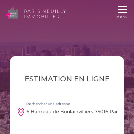
PARIS NEUILLY
IMMOBILIER
Menu
ESTIMATION EN LIGNE
Rechercher une adresse