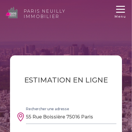
PARIS NEUILLY
IMMOBILIER
Menu
ESTIMATION EN LIGNE
Rechercher une adresse