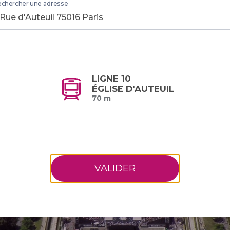
chercher une adresse
LIGNE 10
ÉGLISE D'AUTEUIL
70 m
VALIDER