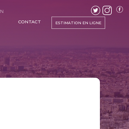
EN
CONTACT
ESTIMATION EN LIGNE