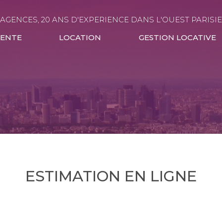
 AGENCES, 20 ANS D'EXPERIENCE DANS L'OUEST PARISI
VENTE
LOCATION
GESTION LOCATIVE
ESTIMATION EN LIGNE