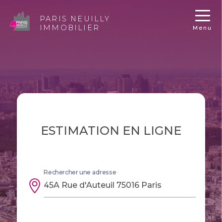
PARIS NEUILLY
IMMOBILIER
Menu
ESTIMATION EN LIGNE
Rechercher une adresse