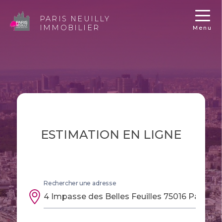
PARIS NEUILLY
IMMOBILIER
Menu
ESTIMATION EN LIGNE
Rechercher une adresse