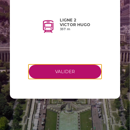
LIGNE 2
VICTOR HUGO
357 m
VALIDER