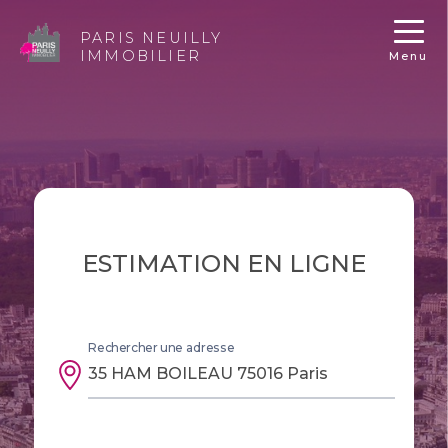
PARIS NEUILLY
IMMOBILIER
Menu
ESTIMATION EN LIGNE
Rechercher une adresse