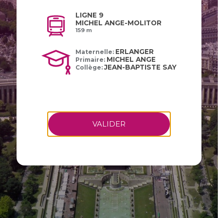
LIGNE 9
MICHEL ANGE-MOLITOR
159 m
ERLANGER
Maternelle:
MICHEL ANGE
Primaire:
JEAN-BAPTISTE SAY
Collège:
VALIDER