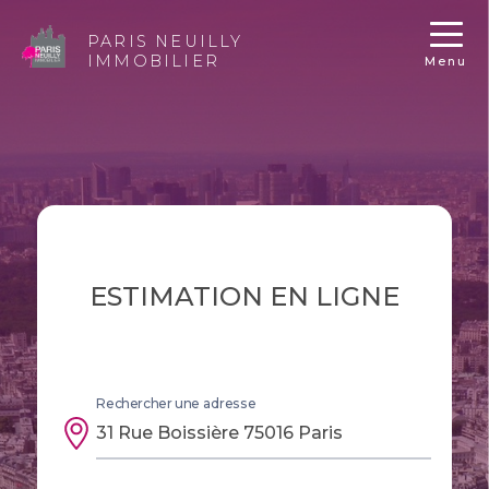
PARIS NEUILLY
IMMOBILIER
Menu
ESTIMATION EN LIGNE
Rechercher une adresse