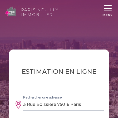
PARIS NEUILLY
IMMOBILIER
Menu
ESTIMATION EN LIGNE
Rechercher une adresse