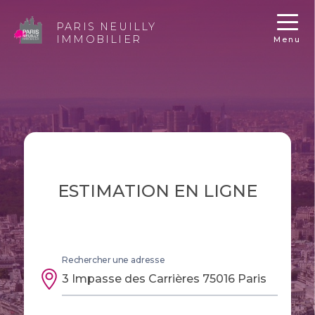
PARIS NEUILLY
IMMOBILIER
Menu
ESTIMATION EN LIGNE
Rechercher une adresse