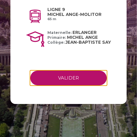
LIGNE 9
MICHEL ANGE-MOLITOR
65 m
ERLANGER
Maternelle:
MICHEL ANGE
Primaire:
JEAN-BAPTISTE SAY
Collège:
VALIDER