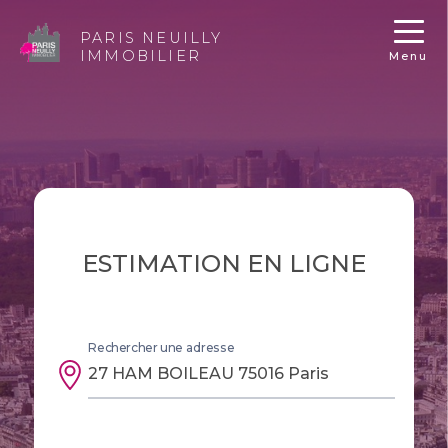
PARIS NEUILLY
IMMOBILIER
Menu
ESTIMATION EN LIGNE
Rechercher une adresse