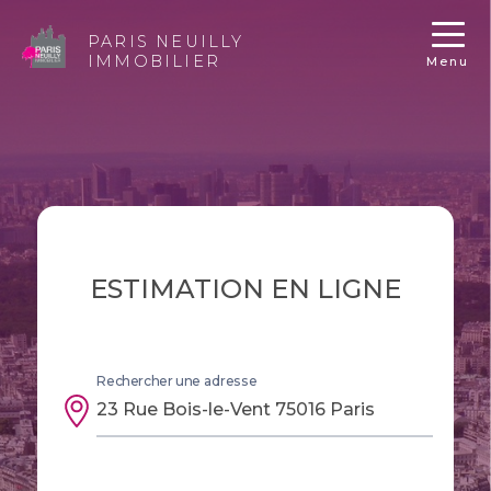
PARIS NEUILLY
IMMOBILIER
Menu
ESTIMATION EN LIGNE
Rechercher une adresse