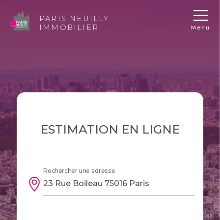
PARIS NEUILLY
IMMOBILIER
Menu
ESTIMATION EN LIGNE
Rechercher une adresse