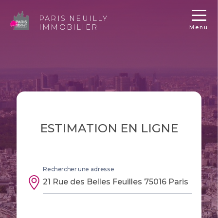
PARIS NEUILLY
IMMOBILIER
Menu
ESTIMATION EN LIGNE
Rechercher une adresse