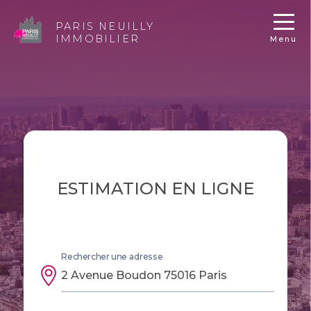
PARIS NEUILLY
IMMOBILIER
Menu
ESTIMATION EN LIGNE
Rechercher une adresse