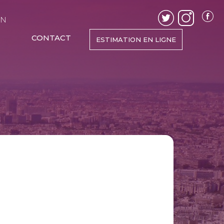
EN
CONTACT
ESTIMATION EN LIGNE