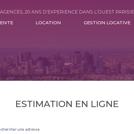
 AGENCES, 20 ANS D'EXPERIENCE DANS L'OUEST PARISI
VENTE
LOCATION
GESTION LOCATIVE
ESTIMATION EN LIGNE
chercher une adresse