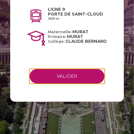
LIGNE 9
PORTE DE SAINT-CLOUD
369 m
MURAT
Maternelle:
MURAT
Primaire:
CLAUDE BERNARD
Collège:
VALIDER