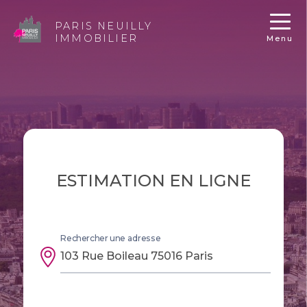
PARIS NEUILLY
IMMOBILIER
Menu
ESTIMATION EN LIGNE
Rechercher une adresse