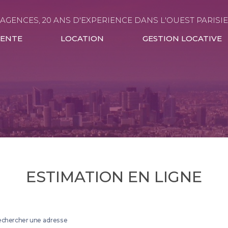
 AGENCES, 20 ANS D'EXPERIENCE DANS L'OUEST PARISI
VENTE
LOCATION
GESTION LOCATIVE
ESTIMATION EN LIGNE
chercher une adresse