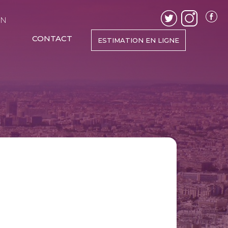
EN
CONTACT
ESTIMATION EN LIGNE