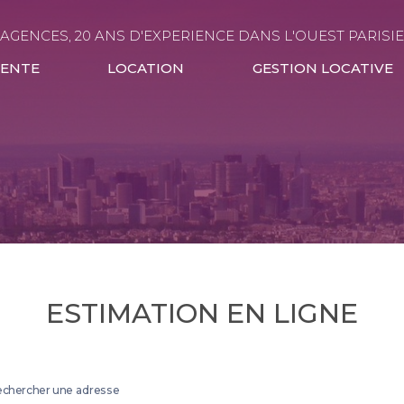
 AGENCES, 20 ANS D'EXPERIENCE DANS L'OUEST PARISI
VENTE
LOCATION
GESTION LOCATIVE
ESTIMATION EN LIGNE
chercher une adresse