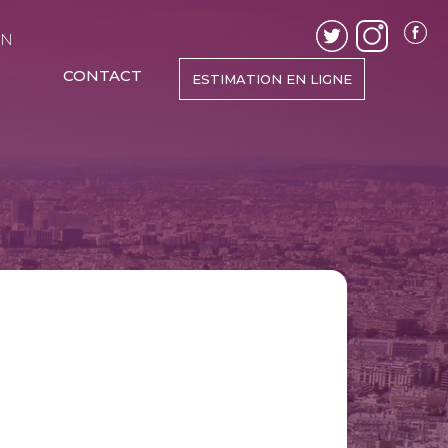
EN
CONTACT
ESTIMATION EN LIGNE