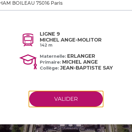
LIGNE 9
MICHEL ANGE-MOLITOR
142 m
ERLANGER
Maternelle:
MICHEL ANGE
Primaire:
JEAN-BAPTISTE SAY
Collège:
VALIDER